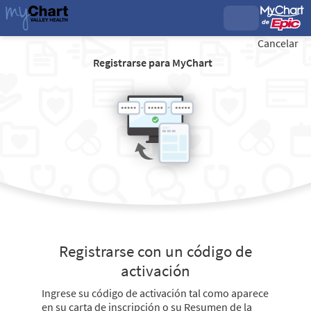
Cancelar
Registrarse para MyChart
Registrarse con un código de
activación
Ingrese su código de activación tal como aparece
en su carta de inscripción o su Resumen de la