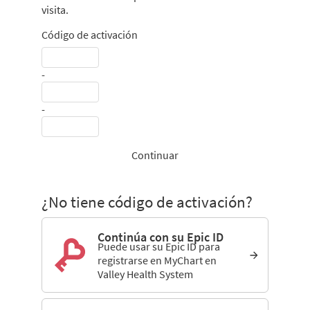
visita.
Código de activación
-
-
Continuar
¿No tiene código de activación?
Continúa con su Epic ID
Puede usar su Epic ID para
registrarse en MyChart en
Valley Health System